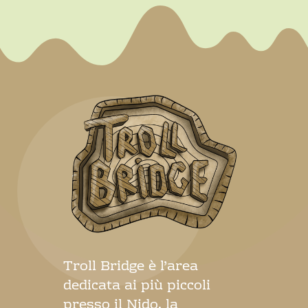
Troll Bridge è l’area
dedicata ai più piccoli
presso il Nido, la