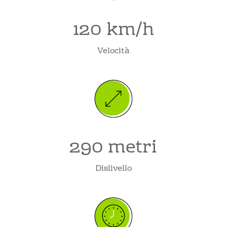
120 km/h
Velocità
290 metri
Dislivello