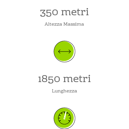
350 metri
Altezza Massima
1850 metri
Lunghezza