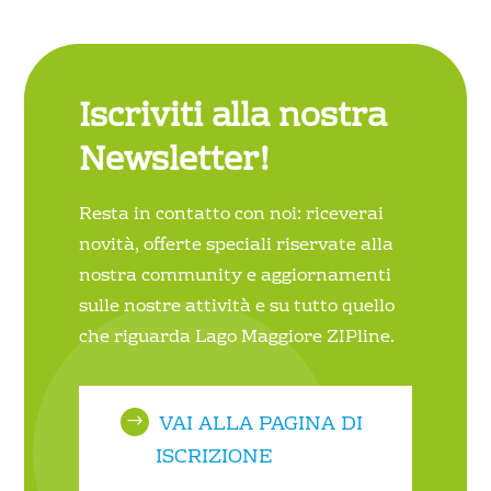
Iscriviti alla nostra
Newsletter!
Resta in contatto con noi: riceverai
novità, offerte speciali riservate alla
nostra community e aggiornamenti
sulle nostre attività e su tutto quello
che riguarda Lago Maggiore ZIPline.
VAI ALLA PAGINA DI
ISCRIZIONE