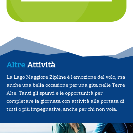
Altre
Attività
La Lago Maggiore Zipline è l’emozione del volo, ma
anche una bella occasione per una gita nelle Terre
Alte. Tanti gli spunti e le opportunità per
completare la giornata con attività alla portata di
tutti o più impegnative, anche per chi non vola.