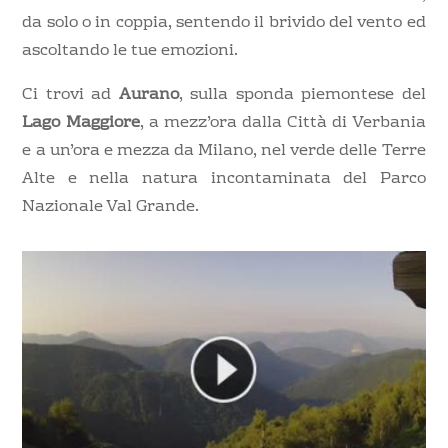
da solo o in coppia, sentendo il brivido del vento ed
ascoltando le tue emozioni.
Ci trovi ad
Aurano
, sulla sponda piemontese del
Lago Maggiore
, a mezz’ora dalla Città di Verbania
e a un’ora e mezza da Milano, nel verde delle Terre
Alte e nella natura incontaminata del Parco
Nazionale Val Grande.