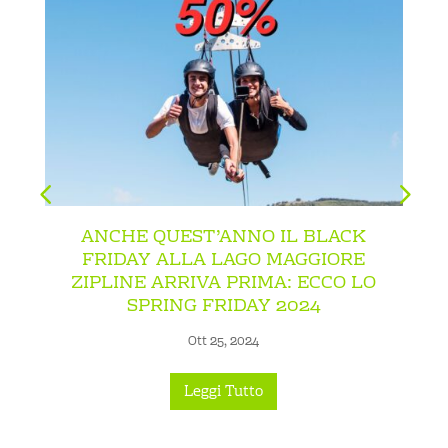
ANCHE QUEST’ANNO IL BLACK
FRIDAY ALLA LAGO MAGGIORE
ZIPLINE ARRIVA PRIMA: ECCO LO
SPRING FRIDAY 2024
Ott 25, 2024
Leggi Tutto