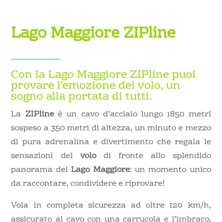
Lago Maggiore ZIPline
Con la Lago Maggiore ZIPline puoi
provare l’emozione del volo, un
sogno alla portata di tutti.
La
ZIPline
è un cavo d’acciaio lungo 1850 metri
sospeso a 350 metri di altezza, un minuto e mezzo
di pura adrenalina e divertimento che regala le
sensazioni del
volo
di fronte allo splendido
panorama del
Lago Maggiore
: un momento unico
da raccontare, condividere e riprovare!
Vola in completa sicurezza ad oltre 120 km/h,
assicurato al cavo con una carrucola e l’imbraco,