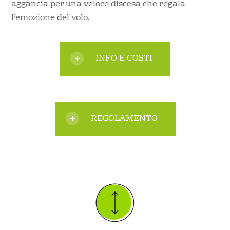
aggancia per una veloce discesa che regala
l’emozione del volo.
INFO E COSTI
REGOLAMENTO