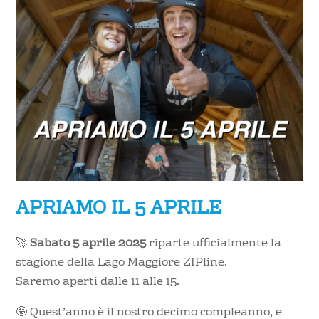
APRIAMO IL 5 APRILE
🚀
Sabato 5 aprile 2025
riparte ufficialmente la
stagione della Lago Maggiore ZIPline.
Saremo aperti dalle 11 alle 15.
🤩 Quest’anno è il nostro decimo compleanno, e