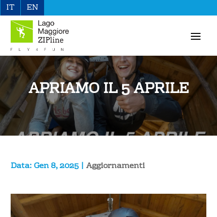
IT
EN
APRIAMO IL 5 APRILE
Gen 8, 2025
|
Aggiornamenti